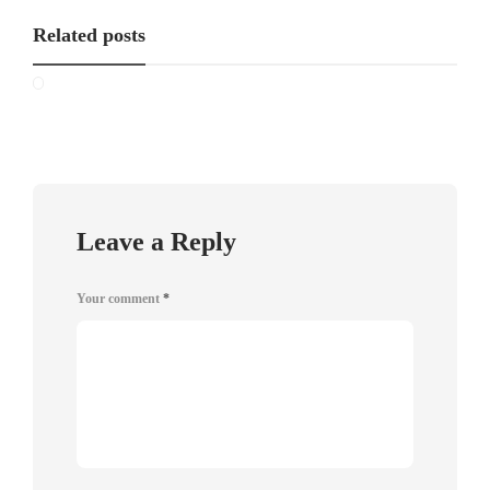
Related posts
Leave a Reply
Your comment
*