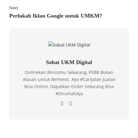
Next
Perlukah Iklan Google untuk UMKM?
Sobat UKM Digital
Onlinekan Bisnismu Sekarang, PSBB Bukan
Alasan untuk Berhenti. Ayo #CariJalan Jualan
Bisa Online, Dapatkan Order Sekarang Bisa
#DirumahAja