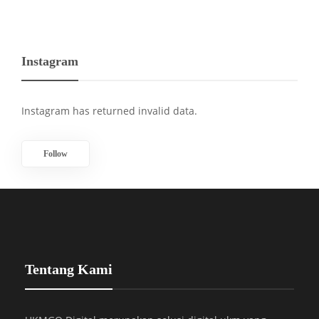
Instagram
Instagram has returned invalid data.
Follow
Tentang Kami