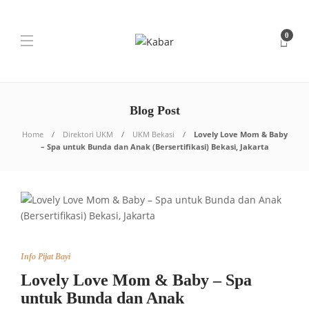
0
Blog Post
Home
Direktori UKM
UKM Bekasi
Lovely Love Mom & Baby
– Spa untuk Bunda dan Anak (Bersertifikasi) Bekasi, Jakarta
Info Pijat Bayi
Lovely Love Mom & Baby – Spa
untuk Bunda dan Anak