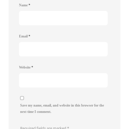
Name
*
Email
*
Website
*
Save my name, email, and website in this browser for the
next time I comment.
Required fields are marked
*